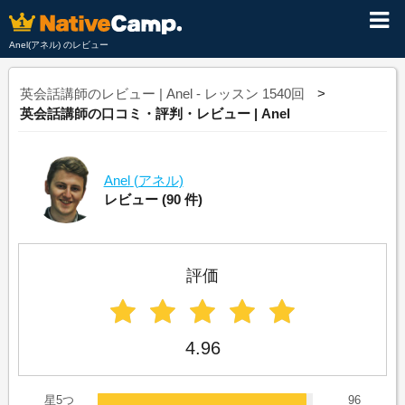
Anel(アネル) のレビュー
英会話講師のレビュー | Anel - レッスン 1540回
英会話講師の口コミ・評判・レビュー | Anel
Anel
(アネル)
レビュー
(90 件)
評価
4.96
星5つ
96