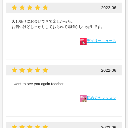
2022-06
久し振りにお会いできて楽しかった。
お若いけどしっかりしておられて素晴らしい先生です。
デイリーニュース
2022-06
i want to see you again teacher!
初めてのレッスン
2022-06