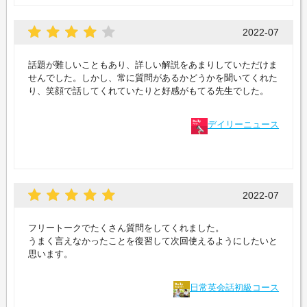
2022-07
話題が難しいこともあり、詳しい解説をあまりしていただけま
せんでした。しかし、常に質問があるかどうかを聞いてくれた
り、笑顔で話してくれていたりと好感がもてる先生でした。
デイリーニュース
2022-07
フリートークでたくさん質問をしてくれました。
うまく言えなかったことを復習して次回使えるようにしたいと
思います。
日常英会話初級コース