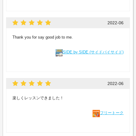
2022-06
Thank you for say good job to me.
SIDE by SIDE (サイドバイサイド)
2022-06
楽しくレッスンできました！
フリートーク