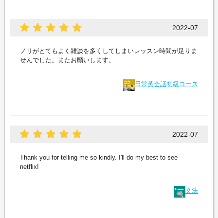
2022-07
ノリがとてもよく雑談を多くしてしまいレッスン時間が足りま
せんでした。またお願いします。
日常英会話初級コース
2022-07
Thank you for telling me so kindly. I'll do my best to see
netflix!
文法