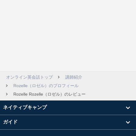
オンライン英会話トップ
講師紹介
Rozelle（ロゼル）のプロフィール
Rozelle Rozelle（ロゼル）のレビュー
ネイティブキャンプ
ガイド