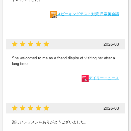
スピーキングテスト対策 日常英会話
2026-03
She welcomed to me as a friend dispite of visiting her after a
long time.
デイリーニュース
2026-03
楽しいレッスンをありがとうございました。