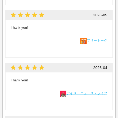
2026-05
Thank you!
フリートーク
2026-04
Thank you!
デイリーニュース - ライフ