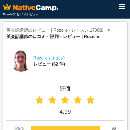
Rozelle(ロゼル) のレビュー
英会話講師のレビュー | Rozelle - レッスン 1706回
英会話講師の口コミ・評判・レビュー | Rozelle
Rozelle
(ロゼル)
レビュー
(62 件)
評価
4.99
星5つ
99