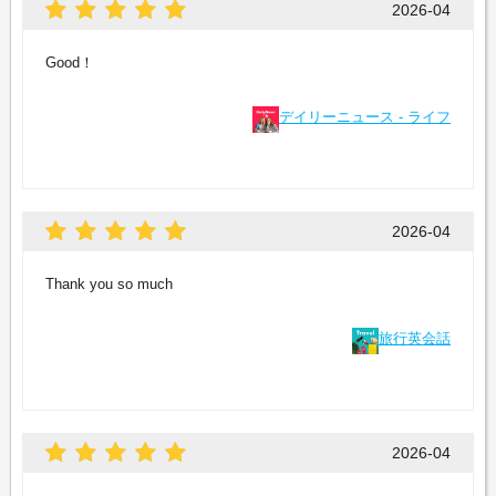
2026-04
Good！
デイリーニュース - ライフ
2026-04
Thank you so much
旅行英会話
2026-04