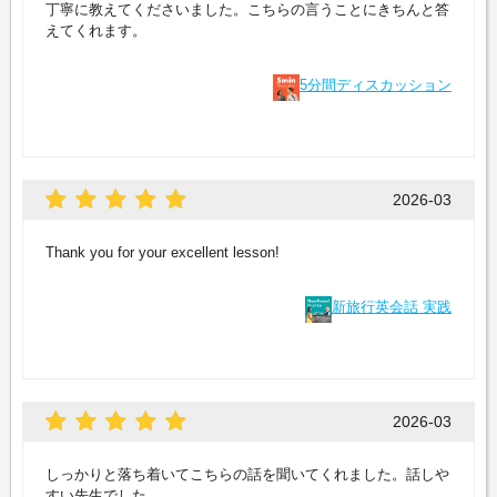
丁寧に教えてくださいました。こちらの言うことにきちんと答
えてくれます。
5分間ディスカッション
2026-03
Thank you for your excellent lesson!
新旅行英会話 実践
2026-03
しっかりと落ち着いてこちらの話を聞いてくれました。話しや
すい先生でした。