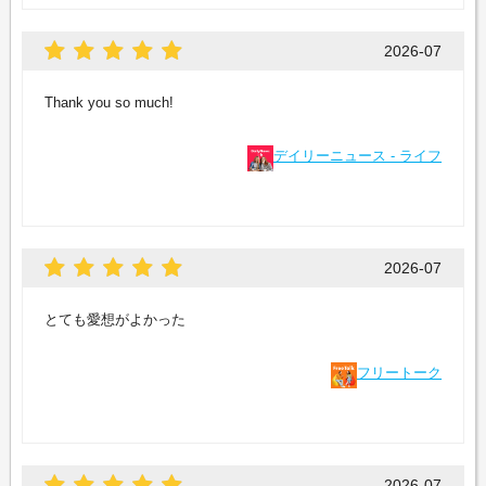
2026-07
Thank you so much!
デイリーニュース - ライフ
2026-07
とても愛想がよかった
フリートーク
2026-07