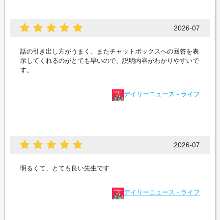
2026-07
話の引き出し方がうまく、またチャットボックスへの回答を表
示してくれるのがとても早いので、説明内容がわかりやすいで
す。
デイリーニュース - ライフ
2026-07
明るくて、とても良い先生です
デイリーニュース - ライフ