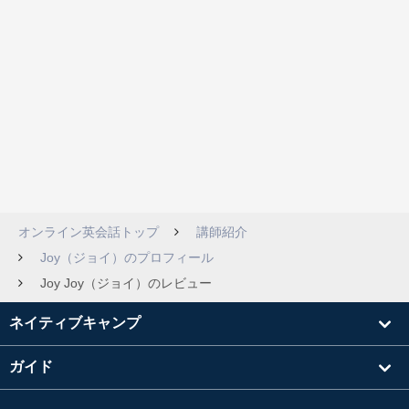
オンライン英会話トップ
講師紹介
Joy（ジョイ）のプロフィール
Joy Joy（ジョイ）のレビュー
ネイティブキャンプ
ガイド