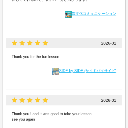
異文化コミュニケーション
2026-01
Thank you for the fun lesson
SIDE by SIDE (サイドバイサイド)
2026-01
Thank you ! and it was good to take your lesson
see you again