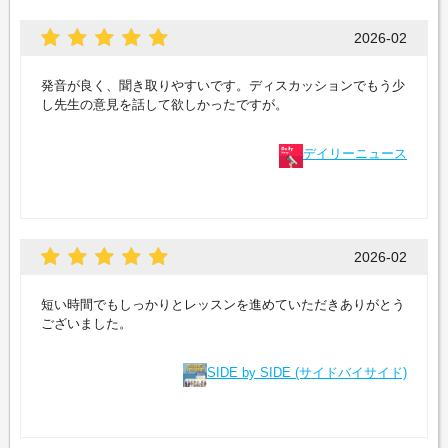
2026-02
発音が良く、聞き取りやすいです。ディスカッションでもう少
し先生の意見を話して欲しかったですが。
デイリーニュース
2026-02
短い時間でもしっかりとレッスンを進めていただきありがとう
ございました。
SIDE by SIDE (サイドバイサイド)