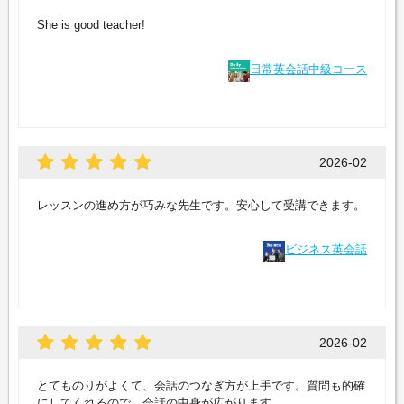
She is good teacher!
日常英会話中級コース
2026-02
レッスンの進め方が巧みな先生です。安心して受講できます。
ビジネス英会話
2026-02
とてものりがよくて、会話のつなぎ方が上手です。質問も的確
にしてくれるので、会話の中身が広がります。