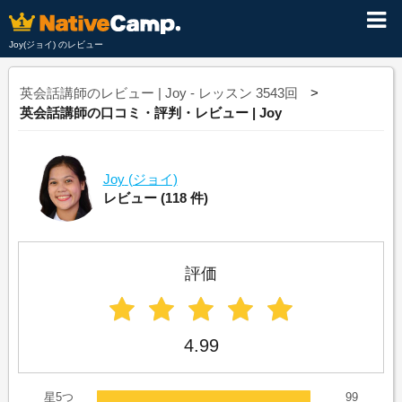
Joy(ジョイ) のレビュー
英会話講師のレビュー | Joy - レッスン 3543回
英会話講師の口コミ・評判・レビュー | Joy
Joy
(ジョイ)
レビュー
(118 件)
評価
4.99
星5つ
99