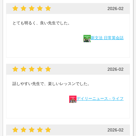
2026-02
とても明るく、良い先生でした。
新文法 日常英会話
2026-02
話しやすい先生で、楽しいレッスンでした。
デイリーニュース - ライフ
2026-02