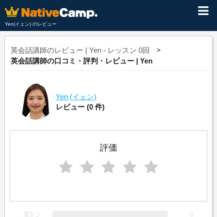
Yen(イェン) のレビュー
英会話講師のレビュー | Yen - レッスン 0回
英会話講師の口コミ・評判・レビュー | Yen
Yen
(イェン)
レビュー
(0 件)
評価
星5つ
0