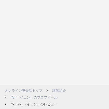
オンライン英会話トップ
講師紹介
Yen（イェン）のプロフィール
Yen Yen（イェン）のレビュー