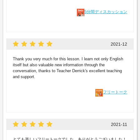
5分間ディスカッション
2021-12
Thank you very much for this lesson. I learn not only English
itself but also valuable new information through the
conversation, thanks to Teacher Derrick's excellent teaching
and support.
フリートーク
2021-11
とても楽しいフリートークでした。ありがとうございました！