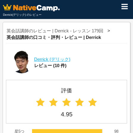
Derrick(デリック) のレビュー
英会話講師のレビュー | Derrick - レッスン 179回
英会話講師の口コミ・評判・レビュー | Derrick
Derrick
(デリック)
レビュー
(10 件)
評価
4.95
星5つ
98