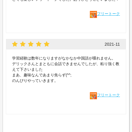
フリートーク
2021-11
学習経験は数年になりますがなかなか中国語が喋れません。
デリックさんとまともに会話できませんでしたが、粘り強く教
えて下さいました
まあ、趣味なんであまり焦らず(^^;
のんびりやっていきます。
フリートーク