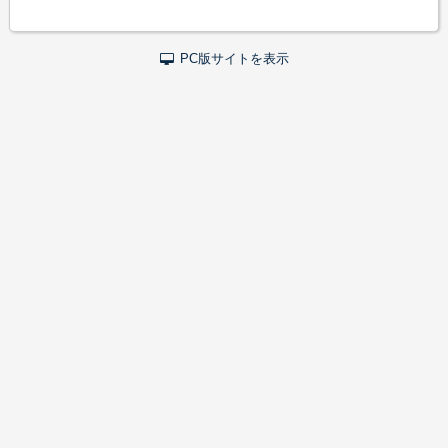
PC版サイトを表示