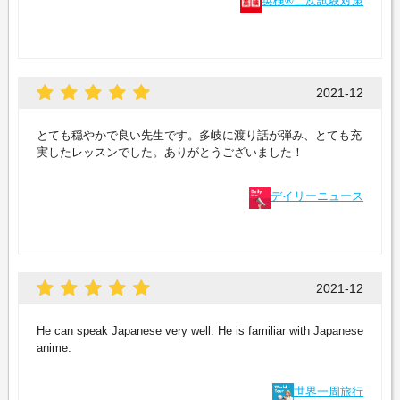
英検®二次試験対策
2021-12
とても穏やかで良い先生です。多岐に渡り話が弾み、とても充
実したレッスンでした。ありがとうございました！
デイリーニュース
2021-12
He can speak Japanese very well. He is familiar with Japanese
anime.
世界一周旅行