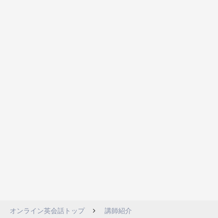
オンライン英会話トップ
講師紹介