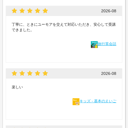
2026-08
丁寧に、ときにユーモアを交えて対応いただき、安心して受講
できました。
旅行英会話
2026-08
楽しい
キッズ - 基本のえいご