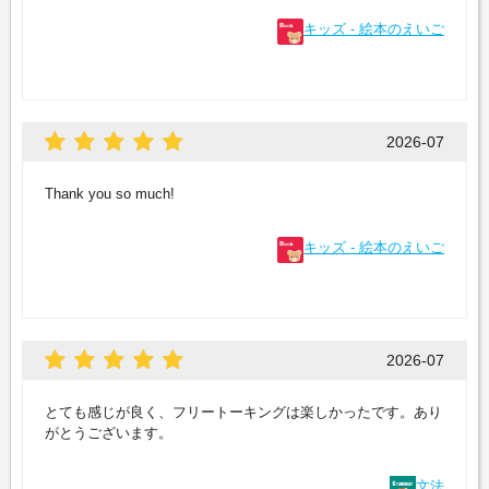
キッズ - 絵本のえいご
2026-07
Thank you so much!
キッズ - 絵本のえいご
2026-07
とても感じが良く、フリートーキングは楽しかったです。あり
がとうございます。
文法