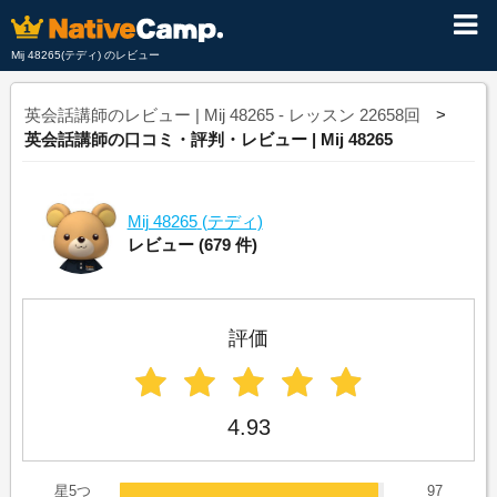
Mij 48265(テディ) のレビュー
英会話講師のレビュー | Mij 48265 - レッスン 22658回
英会話講師の口コミ・評判・レビュー | Mij 48265
Mij 48265
(テディ)
レビュー
(679 件)
評価
4.93
星5つ
97