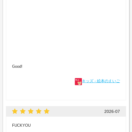
Good!
キッズ - 絵本のえいご
2026-07
FUCKYOU