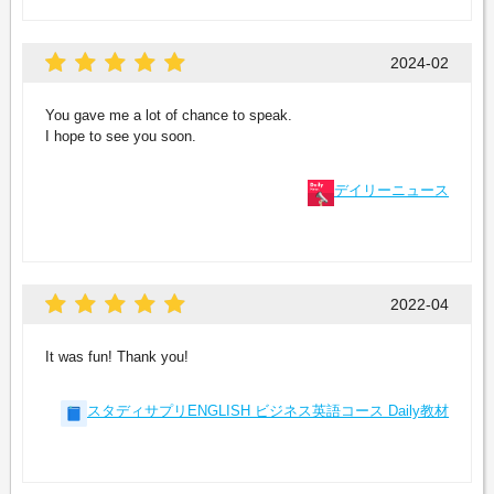
2024-02
You gave me a lot of chance to speak.
I hope to see you soon.
デイリーニュース
2022-04
It was fun! Thank you!
スタディサプリENGLISH ビジネス英語コース Daily教材