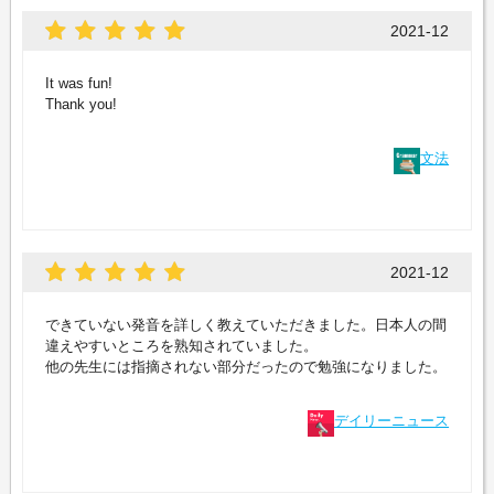
2021-12
It was fun!
Thank you!
文法
2021-12
できていない発音を詳しく教えていただきました。日本人の間
違えやすいところを熟知されていました。
他の先生には指摘されない部分だったので勉強になりました。
デイリーニュース