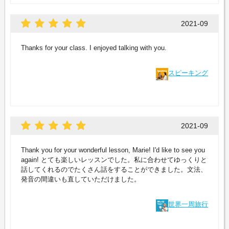
2021-09
Thanks for your class. I enjoyed talking with you.
スピーキング
2021-09
Thank you for your wonderful lesson, Marie! I'd like to see you
again! とても楽しいレッスンでした。私に合わせてゆっくりと
話してくれるのでたくさん話をすることができました。文法、
発音の間違いも直していただけました。
世界一周旅行