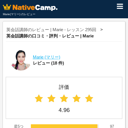
Marie(マリー) のレビュー
英会話講師のレビュー | Marie - レッスン 295回
英会話講師の口コミ・評判・レビュー | Marie
Marie
(マリー)
レビュー
(18 件)
評価
4.96
星5つ
97