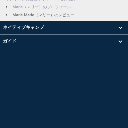
Marie（マリー）のプロフィール
Marie Marie（マリー）のレビュー
ネイティブキャンプ
ガイド
学習
講師を探す
その他
会社情報