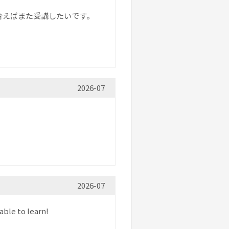
合えばまた受講したいです。
2026-07
2026-07
able to learn!