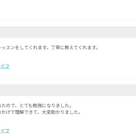
レッスンをしてくれます。丁寧に教えてくれます。
ライフ
れたので、とても勉強になりました。
おかげで理解できて、大変助かりました。
ライフ