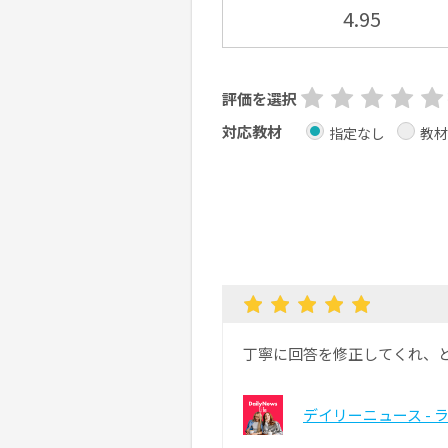
4.95
評価を選択
対応教材
指定なし
教材
丁寧に回答を修正してくれ、
デイリーニュース - 