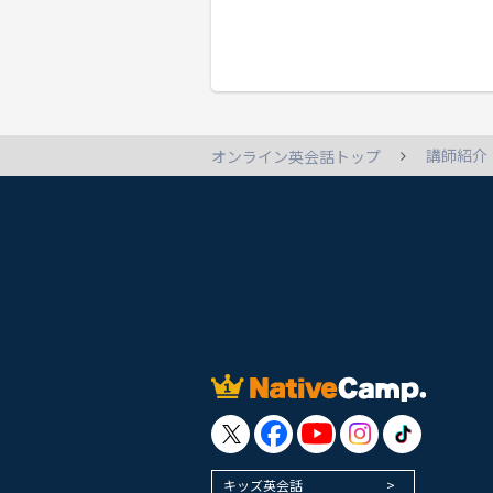
講師紹介
オンライン英会話トップ
キッズ英会話