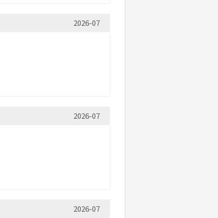
2026-07
2026-07
2026-07