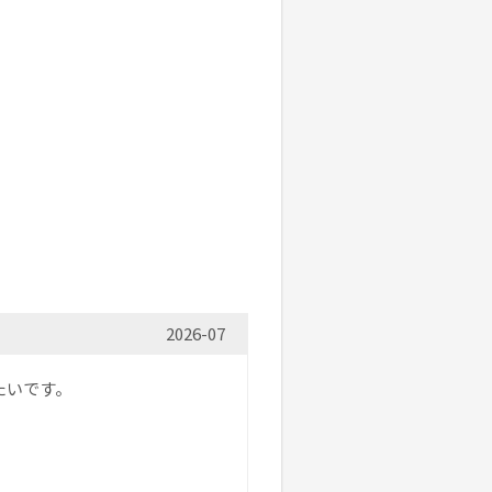
2026-07
たいです。