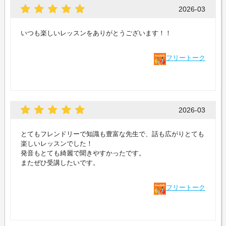
2026-03
いつも楽しいレッスンをありがとうございます！！
フリートーク
2026-03
とてもフレンドリーで知識も豊富な先生で、話も広がりとても
楽しいレッスンでした！
発音もとても綺麗で聞きやすかったです。
またぜひ受講したいです。
フリートーク