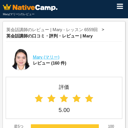
Mary(マリー) のレビュー
英会話講師のレビュー | Mary - レッスン 6559回
英会話講師の口コミ・評判・レビュー | Mary
Mary
(マリー)
レビュー
(160 件)
評価
5.00
星5つ
100