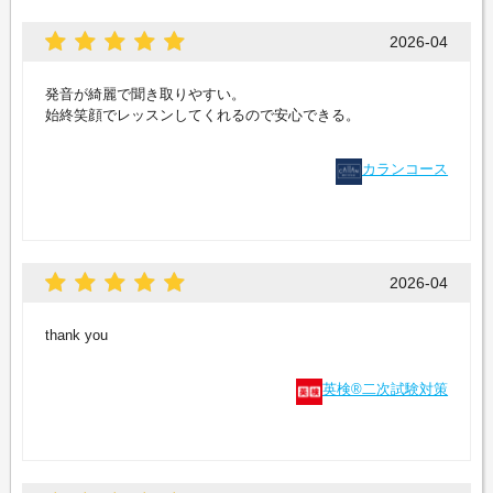
2026-04
発音が綺麗で聞き取りやすい。
始終笑顔でレッスンしてくれるので安心できる。
カランコース
2026-04
thank you
英検®二次試験対策