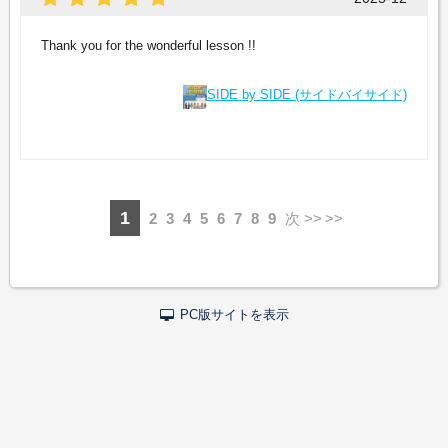
Thank you for the wonderful lesson !!
SIDE by SIDE (サイドバイサイド)
1
2
3
4
5
6
7
8
9
次 >>
PC版サイトを表示