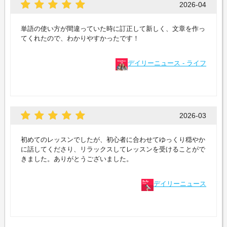
2026-04
単語の使い方が間違っていた時に訂正して新しく、文章を作っ
てくれたので、わかりやすかったです！
デイリーニュース - ライフ
2026-03
初めてのレッスンでしたが、初心者に合わせてゆっくり穏やか
に話してくださり、リラックスしてレッスンを受けることがで
きました。ありがとうございました。
デイリーニュース