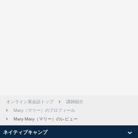
オンライン英会話トップ
講師紹介
Mary（マリー）のプロフィール
Mary Mary（マリー）のレビュー
ネイティブキャンプ