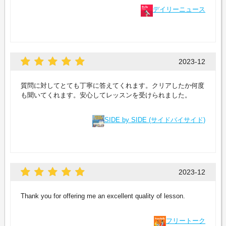
デイリーニュース
2023-12
質問に対してとても丁寧に答えてくれます。クリアしたか何度
も聞いてくれます。安心してレッスンを受けられました。
SIDE by SIDE (サイドバイサイド)
2023-12
Thank you for offering me an excellent quality of lesson.
フリートーク