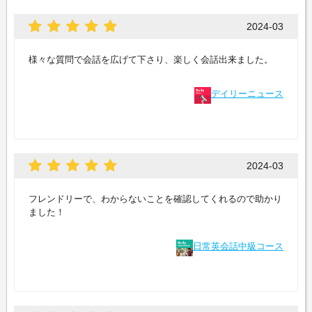
2024-03
様々な質問で会話を広げて下さり、楽しく会話出来ました。
デイリーニュース
2024-03
フレンドリーで、わからないことを確認してくれるので助かり
ました！
日常英会話中級コース