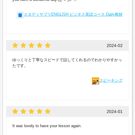
スタディサプリENGLISH ビジネス英語コース Daily教材
2024-02
ゆっくりと丁寧なスピードで話してくれるのでわかりやすかっ
たです。
スピーキング
2024-01
It was lovely to have your lesson again.