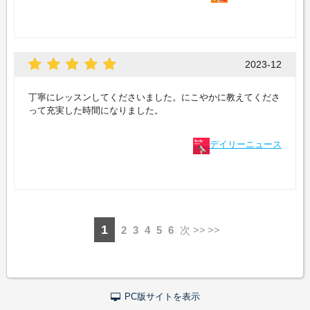
2023-12
丁寧にレッスンしてくださいました。にこやかに教えてくださ
って充実した時間になりました。
デイリーニュース
1
2
3
4
5
6
次 >>
PC版サイトを表示