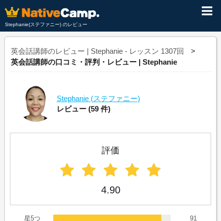
Stephanie(ステファニー) のレビュー
英会話講師のレビュー | Stephanie - レッスン 1307回
英会話講師の口コミ・評判・レビュー | Stephanie
Stephanie
(ステファニー)
レビュー
(59 件)
評価
4.90
星5つ
91