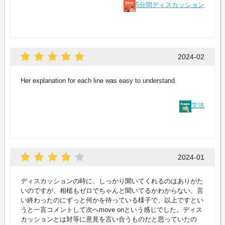
5分間ディスカッション
2024-02
Her explanation for each line was easy to understand.
文法
2024-01
ディスカッションの時に、しっかり聞いてくれるのはありがた
いのですが、相槌もゼロでちゃんと聞いてるかわからない、言
い終わったのにずっと何かを待っている様子で、以上ですとい
うと一言コメントして次へmove onという感じでした。ディス
カッションとは対等に意見を言い合うものだと思っていたの