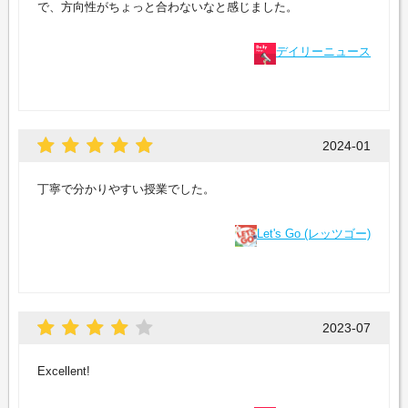
で、方向性がちょっと合わないなと感じました。
デイリーニュース
2024-01
丁寧で分かりやすい授業でした。
Let's Go (レッツゴー)
2023-07
Excellent!