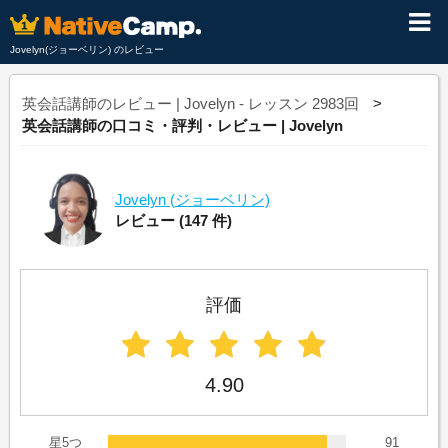
Jovelyn(ジョーベリン) のレビュー
英会話講師のレビュー | Jovelyn - レッスン 2983回
英会話講師の口コミ・評判・レビュー | Jovelyn
Jovelyn
(ジョーベリン)
レビュー
(147 件)
評価
4.90
星5つ
91