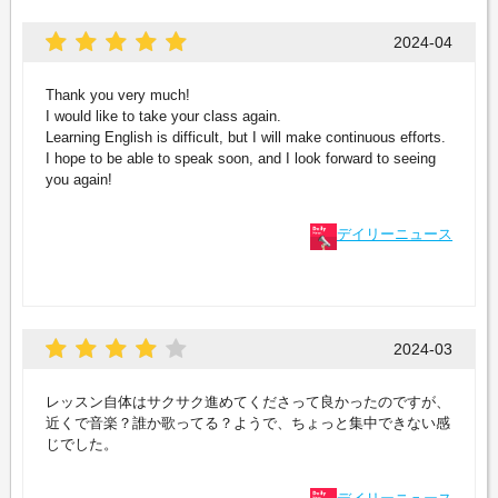
2024-04
Thank you very much!
I would like to take your class again.
Learning English is difficult, but I will make continuous efforts.
I hope to be able to speak soon, and I look forward to seeing
you again!
デイリーニュース
2024-03
レッスン自体はサクサク進めてくださって良かったのですが、
近くで音楽？誰か歌ってる？ようで、ちょっと集中できない感
じでした。