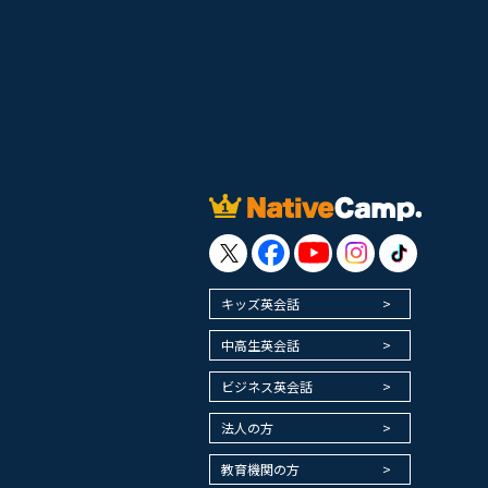
キッズ英会話
中高生英会話
ビジネス英会話
法人の方
教育機関の方