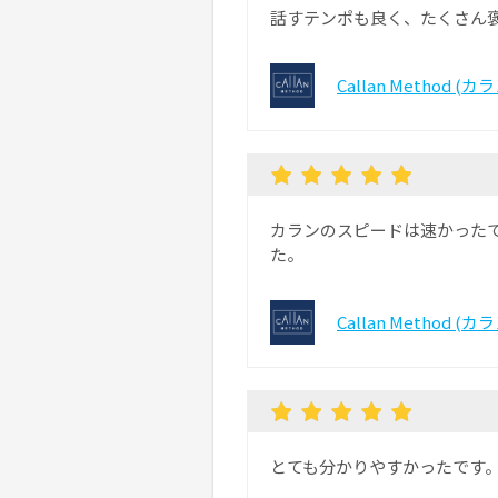
話すテンポも良く、たくさん
Callan Method (
カランのスピードは速かった
た。
Callan Method (
とても分かりやすかったです