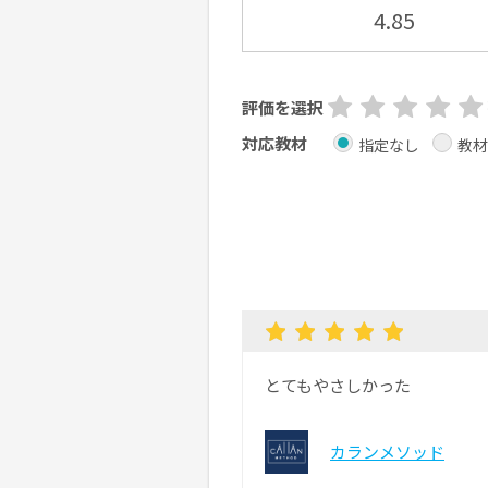
4.85
評価を選択
対応教材
指定なし
教材
とてもやさしかった
カランメソッド