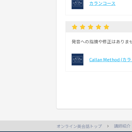
カランコース
発音への指摘や修正はありま
Callan Method (
講師紹介
オンライン英会話トップ