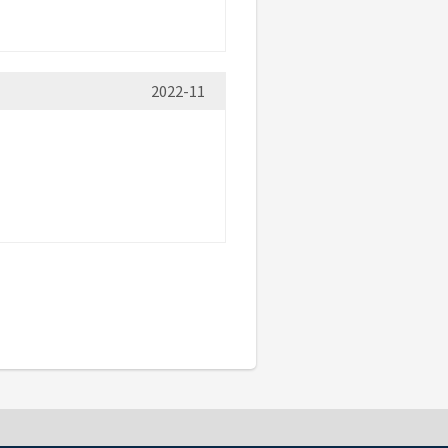
2022-11