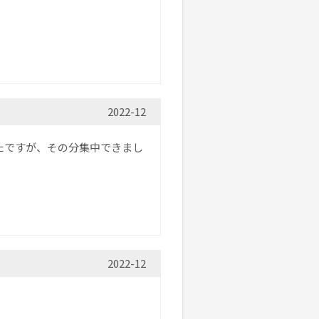
2022-12
たですが、その分集中できまし
2022-12