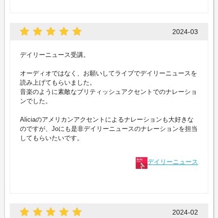
2024-03
デイリーニュース受講。
オーディオではなく、お願いしてライブでデイリーニュースを
読み上げてもらいました。
音楽のように素敵なブリティッシュアクセントでのナレーショ
ンでした。
Aliciaのアメリカンアクセントによるナレーションも大好きな
のですが、Joにも是非デイリーニュースのナレーションを担当
してもらいたいです。
デイリーニュース
2024-02