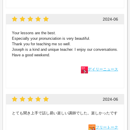
2024-06
Your lessons are the best.
Especially your pronunciation is very beautiful.
Thank you for teaching me so well.
Joseph is a kind and unique teacher. I enjoy our conversations.
Have a good weekend.
デイリーニュース
2024-06
とても聞き上手で話し易い楽しい講師でした。楽しかったです
フリートーク