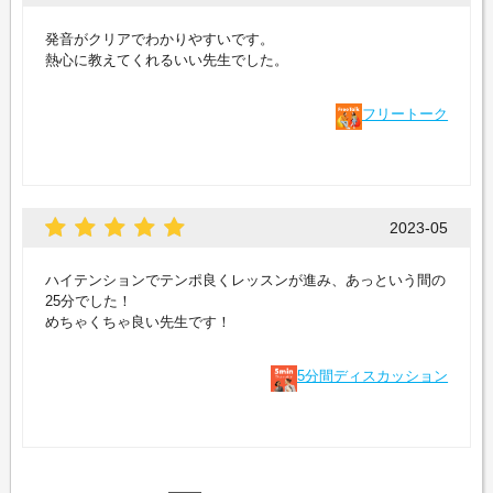
発音がクリアでわかりやすいです。
熱心に教えてくれるいい先生でした。
フリートーク
2023-05
ハイテンションでテンポ良くレッスンが進み、あっという間の
25分でした！
めちゃくちゃ良い先生です！
5分間ディスカッション