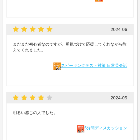
2024-06
まだまだ初心者なのですが、勇気づけて応援してくれながら教
えてくれました。
スピーキングテスト対策 日常英会話
2024-05
明るい感じの人でした。
5分間ディスカッション