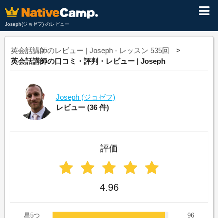
Joseph(ジョゼフ) のレビュー
英会話講師のレビュー | Joseph - レッスン 535回
英会話講師の口コミ・評判・レビュー | Joseph
Joseph
(ジョゼフ)
レビュー
(36 件)
評価
4.96
星5つ
96