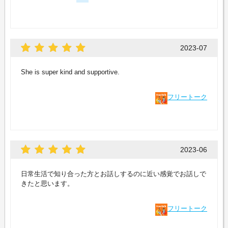
2023-07
She is super kind and supportive.
フリートーク
2023-06
日常生活で知り合った方とお話しするのに近い感覚でお話しで
きたと思います。
フリートーク