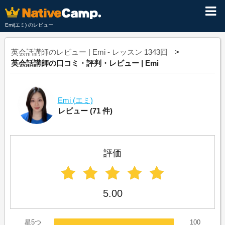
Emi(エミ) のレビュー
英会話講師のレビュー | Emi - レッスン 1343回
英会話講師の口コミ・評判・レビュー | Emi
Emi
(エミ)
レビュー
(71 件)
評価
5.00
星5つ
100