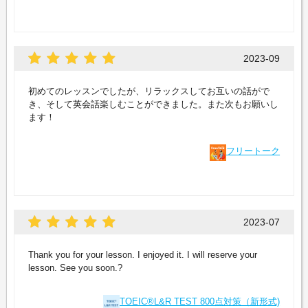
2023-09
初めてのレッスンでしたが、リラックスしてお互いの話がで
き、そして英会話楽しむことができました。また次もお願いし
ます！
フリートーク
2023-07
Thank you for your lesson. I enjoyed it. I will reserve your
lesson. See you soon.?
TOEIC®L&R TEST 800点対策（新形式)