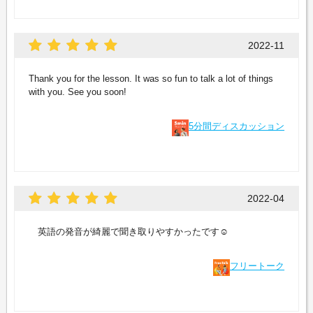
2022-11
Thank you for the lesson. It was so fun to talk a lot of things
with you. See you soon!
5分間ディスカッション
2022-04
英語の発音が綺麗で聞き取りやすかったです☺️
フリートーク