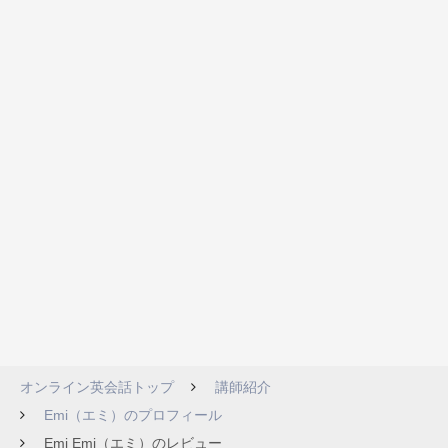
オンライン英会話トップ
講師紹介
Emi（エミ）のプロフィール
Emi Emi（エミ）のレビュー