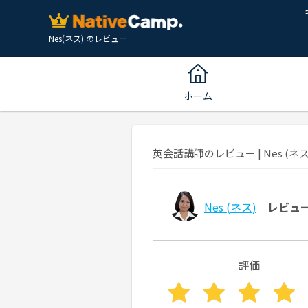
Nes(ネス) のレビュー
ホーム
英会話講師のレビュー | Nes (ネス)
Nes
(ネス)
レビュ
評価