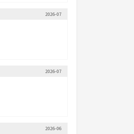
2026-07
2026-07
2026-06