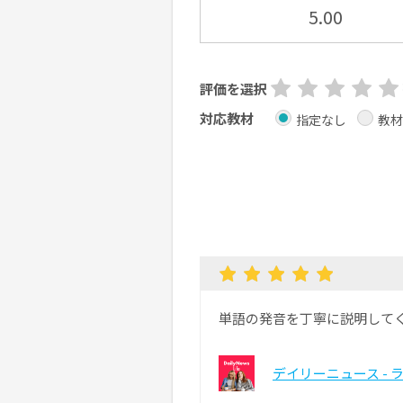
5.00
評価を選択
対応教材
指定なし
教材
単語の発音を丁寧に説明して
デイリーニュース - 