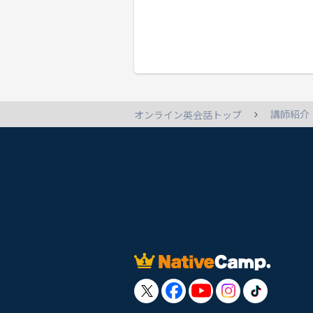
講師紹介
オンライン英会話トップ