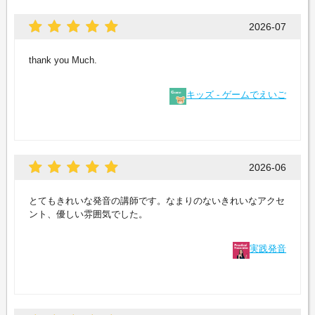
2026-07
thank you Much.
キッズ - ゲームでえいご
2026-06
とてもきれいな発音の講師です。なまりのないきれいなアクセ
ント、優しい雰囲気でした。
実践発音