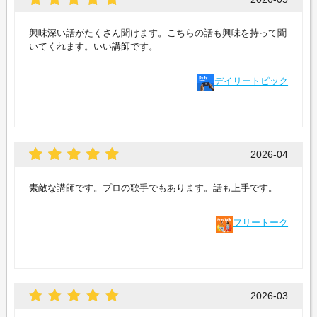
興味深い話がたくさん聞けます。こちらの話も興味を持って聞
いてくれます。いい講師です。
デイリートピック
2026-04
素敵な講師です。プロの歌手でもあります。話も上手です。
フリートーク
2026-03