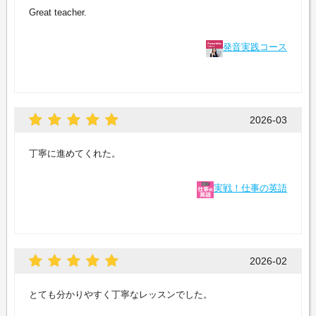
Great teacher.
発音実践コース
2026-03
丁寧に進めてくれた。
実戦！仕事の英語
2026-02
とても分かりやすく丁寧なレッスンでした。