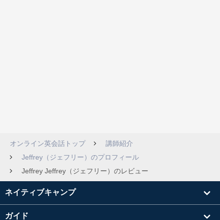
オンライン英会話トップ
講師紹介
Jeffrey（ジェフリー）のプロフィール
Jeffrey Jeffrey（ジェフリー）のレビュー
ネイティブキャンプ
ガイド