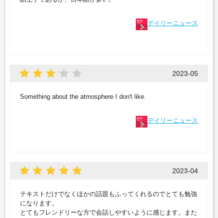
デイリーニュース
2023-05
Something about the atmosphere I don't like.
デイリーニュース
2023-04
テキストだけでなくほかの話題もふってくれるのでとても勉強
になります。
とてもフレンドリーな方で会話しやすいように感じます。また