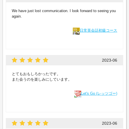
We have just lost communication. I look forward to seeing you
again.
日常英会話初級コース
2023-06
とてもおもしろかったです。
また会うのを楽しみにしています。
Let's Go (レッツゴー)
2023-06