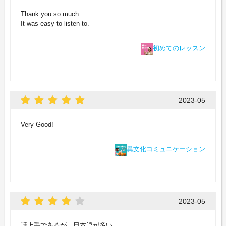
Thank you so much.
It was easy to listen to.
初めてのレッスン
2023-05
Very Good!
異文化コミュニケーション
2023-05
話上手であるが、日本語が多い。