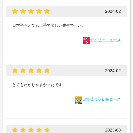
2024-02
日本語もとても上手で楽しい先生でした。
デイリーニュース
2024-02
とてもわかりやすかったです
日常英会話初級コース
2023-08