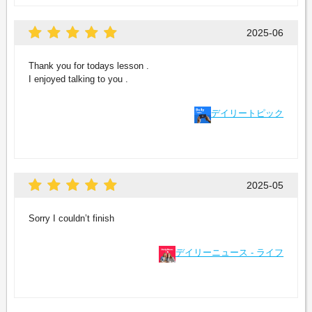
2025-06
Thank you for todays lesson .
I enjoyed talking to you .
デイリートピック
2025-05
Sorry I couldn’t finish
デイリーニュース - ライフ