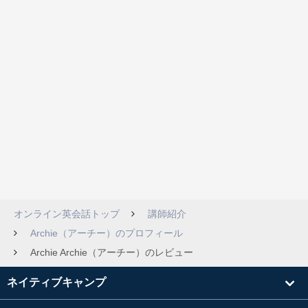
オンライン英会話トップ
講師紹介
Archie（アーチー）のプロフィール
Archie Archie（アーチー）のレビュー
ネイティブキャンプ