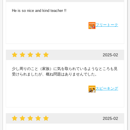
He is so nice and kind teacher !!
フリートーク
2025-02
少し周りのこと（家族）に気を取られているようなところも見
受けられましたが、概ね問題はありませんでした。
スピーキング
2025-02