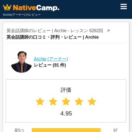
Archie(アーチー) のレビュー
英会話講師のレビュー | Archie - レッスン 6282回
英会話講師の口コミ・評判・レビュー | Archie
Archie
(アーチー)
レビュー
(91 件)
評価
4.95
星5つ
97