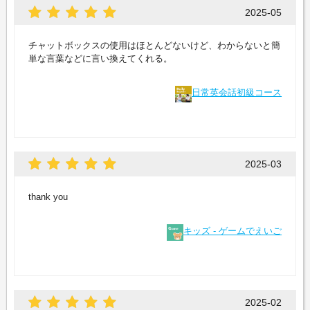
2025-05
チャットボックスの使用はほとんどないけど、わからないと簡
単な言葉などに言い換えてくれる。
日常英会話初級コース
2025-03
thank you
キッズ - ゲームでえいご
2025-02