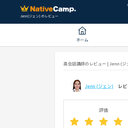
Jenn(ジェン) のレビュー
ホーム
英会話講師のレビュー | Jenn (ジェ
Jenn
(ジェン)
レビ
評価