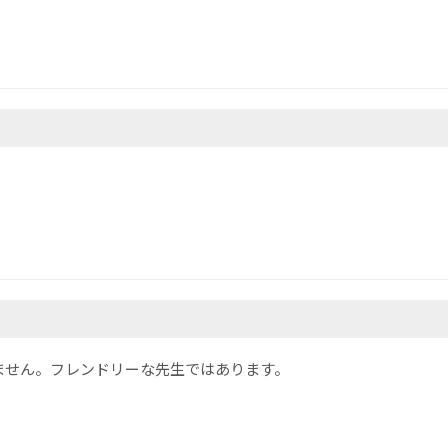
ません。フレンドリーな先生ではあります。