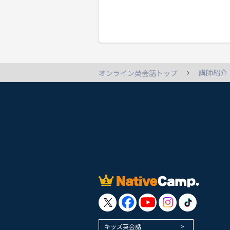
講師紹介
オンライン英会話トップ
キッズ英会話