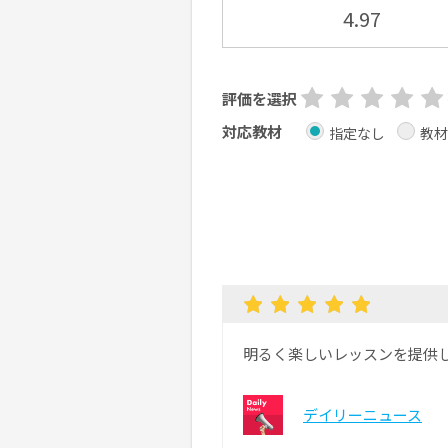
4.97
評価を選択
対応教材
指定なし
教材
明るく楽しいレッスンを提供
デイリーニュース