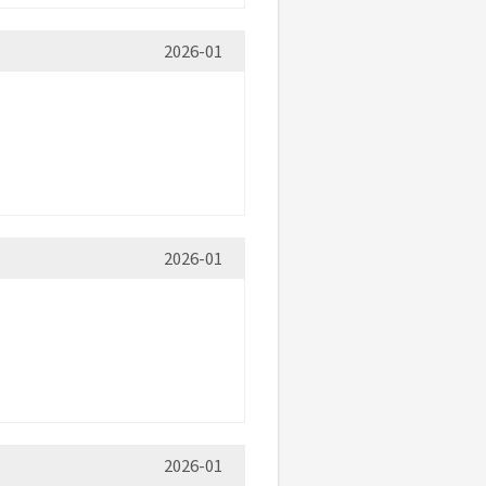
2026-01
2026-01
2026-01