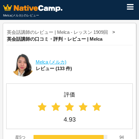
Melca(メルカ) のレビュー
英会話講師のレビュー | Melca - レッスン 1909回
英会話講師の口コミ・評判・レビュー | Melca
Melca
(メルカ)
レビュー
(133 件)
評価
4.93
星5つ
94