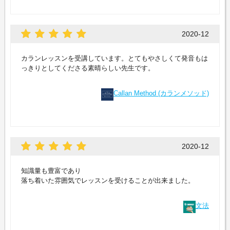
2020-12
カランレッスンを受講しています。とてもやさしくて発音もは
っきりとしてくださる素晴らしい先生です。
Callan Method (カランメソッド)
2020-12
知識量も豊富であり
落ち着いた雰囲気でレッスンを受けることが出来ました。
文法