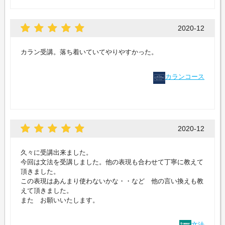
2020-12
カラン受講。落ち着いていてやりやすかった。
カランコース
2020-12
久々に受講出来ました。
今回は文法を受講しました。他の表現も合わせて丁寧に教えて
頂きました。
この表現はあんまり使わないかな・・など 他の言い換えも教
えて頂きました。
また お願いいたします。
文法