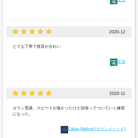
2020-12
とても丁寧で発音がきれい
文法
2020-11
カラン受講。スピードが速かったけど頑張ってついていく練習
になった。
Callan Method (カランメソッド)