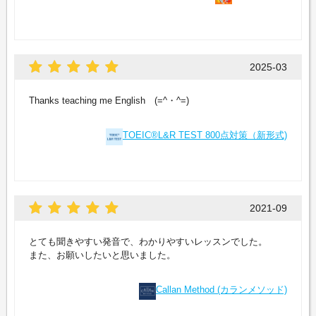
2025-03
Thanks teaching me English (=^・^=)
TOEIC®L&R TEST 800点対策（新形式)
2021-09
とても聞きやすい発音で、わかりやすいレッスンでした。
また、お願いしたいと思いました。
Callan Method (カランメソッド)