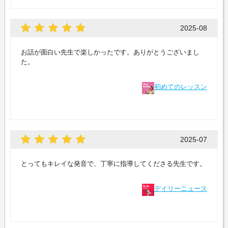
2025-08
お話が面白い先生で楽しかったです。ありがとうございまし
た。
初めてのレッスン
2025-07
とってもキレイな発音で、丁寧に指導してくださる先生です。
デイリーニュース