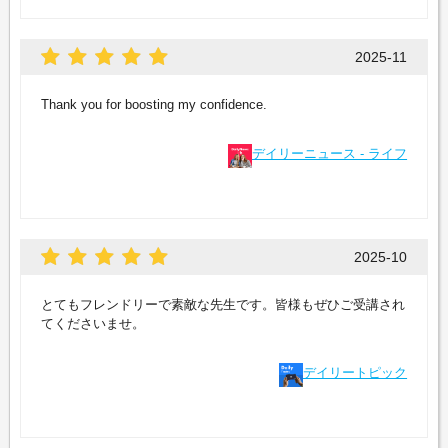
2025-11
Thank you for boosting my confidence.
デイリーニュース - ライフ
2025-10
とてもフレンドリーで素敵な先生です。皆様もぜひご受講され
てくださいませ。
デイリートピック