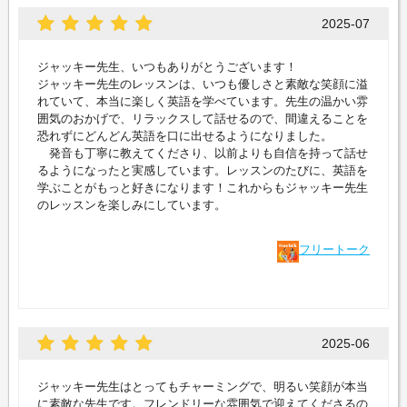
2025-07
ジャッキー先生、いつもありがとうございます！
ジャッキー先生のレッスンは、いつも優しさと素敵な笑顔に溢
れていて、本当に楽しく英語を学べています。先生の温かい雰
囲気のおかげで、リラックスして話せるので、間違えることを
恐れずにどんどん英語を口に出せるようになりました。
発音も丁寧に教えてくださり、以前よりも自信を持って話せ
るようになったと実感しています。レッスンのたびに、英語を
学ぶことがもっと好きになります！これからもジャッキー先生
のレッスンを楽しみにしています。
フリートーク
2025-06
ジャッキー先生はとってもチャーミングで、明るい笑顔が本当
に素敵な先生です。フレンドリーな雰囲気で迎えてくださるの