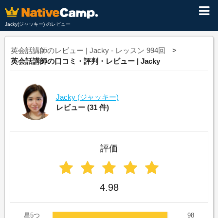
Jacky(ジャッキー) のレビュー
英会話講師のレビュー | Jacky - レッスン 994回
英会話講師の口コミ・評判・レビュー | Jacky
Jacky
(ジャッキー)
レビュー
(31 件)
評価
4.98
星5つ
98