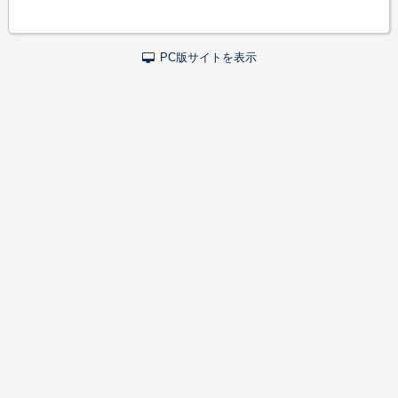
PC版サイトを表示