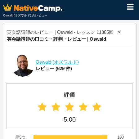
Oswald(オズワルド) のレビュー
英会話講師のレビュー | Oswald - レッスン 11385回
英会話講師の口コミ・評判・レビュー | Oswald
Oswald
(オズワルド)
レビュー
(629 件)
評価
5.00
星5つ
100