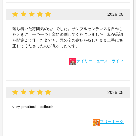
2026-05
落ち着いた雰囲気の先生でした。サンプルセンテンスを自作し
たときに、一つ一つ丁寧に添削してくださいました。私が品詞
を間違えて作った文でも、元の文の意味を残したまま上手に修
正してくださったのが良かったです。
デイリーニュース - ライフ
2026-05
very practical feedback!
フリートーク