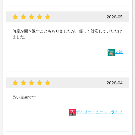
2026-05
何度か聞き返すこともありましたが、優しく対応していただけ
ました。
文法
2026-04
良い先生です
デイリーニュース - ライフ