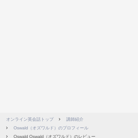
オンライン英会話トップ
講師紹介
Oswald（オズワルド）のプロフィール
Oswald Oswald（オズワルド）のレビュー