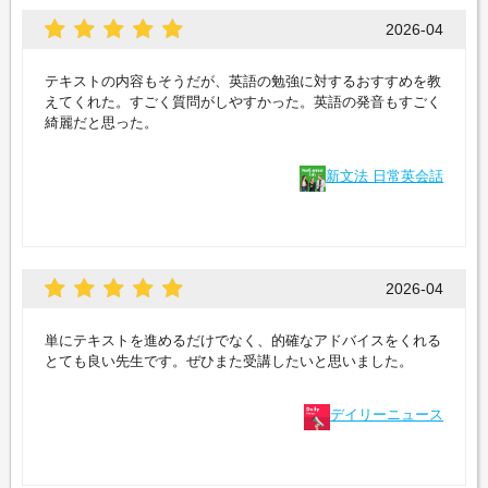
2026-04
テキストの内容もそうだが、英語の勉強に対するおすすめを教
えてくれた。すごく質問がしやすかった。英語の発音もすごく
綺麗だと思った。
新文法 日常英会話
2026-04
単にテキストを進めるだけでなく、的確なアドバイスをくれる
とても良い先生です。ぜひまた受講したいと思いました。
デイリーニュース