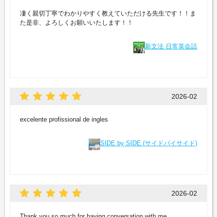
凄く親切丁寧でわかりやすく教えていただける先生です！！ま
た是非、よろしくお願いいたします！！
新文法 日常英会話
2026-02
excelente profissional de ingles
SIDE by SIDE (サイドバイサイド)
2026-02
Thank you so much for having conversation with me.