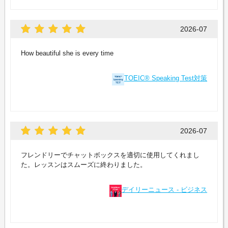
2026-07
How beautiful she is every time
TOEIC® Speaking Test対策
2026-07
フレンドリーでチャットボックスを適切に使用してくれまし
た。レッスンはスムーズに終わりました。
デイリーニュース - ビジネス