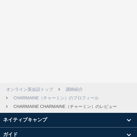
オンライン英会話トップ
講師紹介
CHARMAINE（チャーミン）のプロフィール
CHARMAINE CHARMAINE（チャーミン）のレビュー
ネイティブキャンプ
ガイド