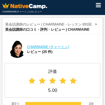
CHARMAINE(チャーミン) のレビュー
英会話講師のレビュー | CHARMAINE - レッスン 691回
英会話講師の口コミ・評判・レビュー | CHARMAINE
CHARMAINE
(チャーミン)
レビュー
(25 件)
評価
5.00
星5つ
100