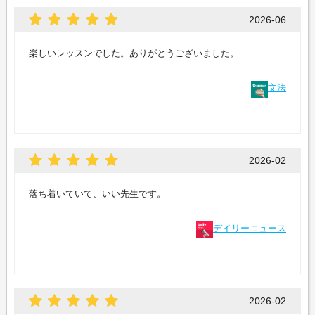
2026-06
楽しいレッスンでした。ありがとうございました。
文法
2026-02
落ち着いていて、いい先生です。
デイリーニュース
2026-02