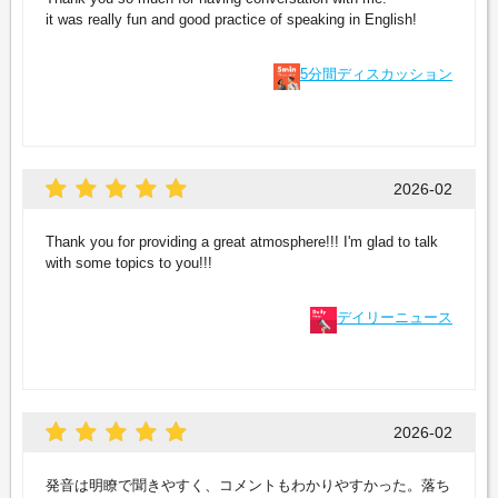
it was really fun and good practice of speaking in English!
5分間ディスカッション
2026-02
Thank you for providing a great atmosphere!!! I'm glad to talk
with some topics to you!!!
デイリーニュース
2026-02
発音は明瞭で聞きやすく、コメントもわかりやすかった。落ち