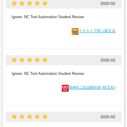
2020-02
Ignore: NC Test Automation Student Review
イラストで学ぶ英文法
2020-02
Ignore: NC Test Automation Student Review
英検®二次試験対策 (旺文社)
2020-02