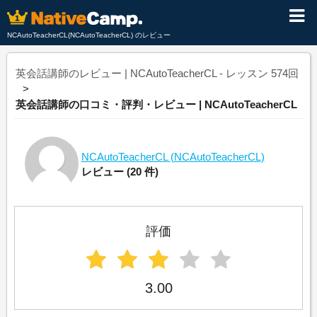
NCAutoTeacherCL(NCAutoTeacherCL) のレビュー
英会話講師のレビュー | NCAutoTeacherCL - レッスン 574回
英会話講師の口コミ・評判・レビュー | NCAutoTeacherCL
NCAutoTeacherCL
(NCAutoTeacherCL)
レビュー
(20 件)
評価
3.00