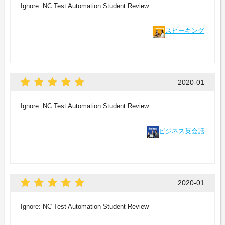
Ignore: NC Test Automation Student Review
スピーキング
2020-01
Ignore: NC Test Automation Student Review
ビジネス英会話
2020-01
Ignore: NC Test Automation Student Review