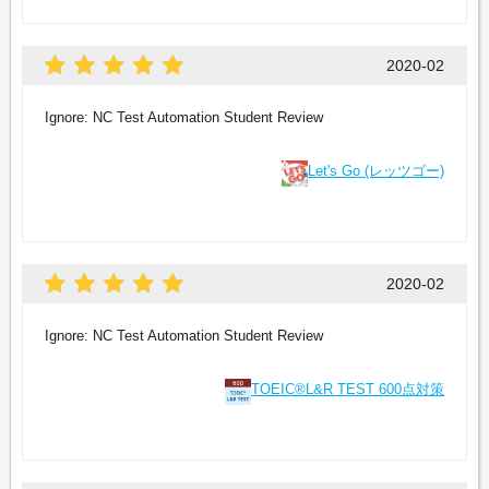
2020-02
Ignore: NC Test Automation Student Review
Let's Go (レッツゴー)
2020-02
Ignore: NC Test Automation Student Review
TOEIC®L&R TEST 600点対策