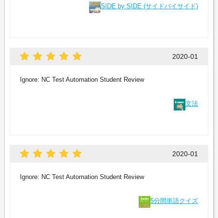
SIDE by SIDE (サイドバイサイド)
2020-01
Ignore: NC Test Automation Student Review
文法
2020-01
Ignore: NC Test Automation Student Review
5分間単語クイズ