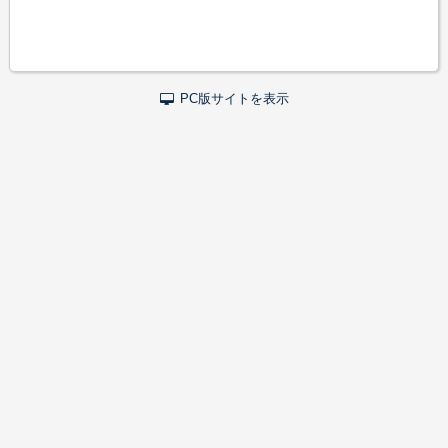
PC版サイトを表示