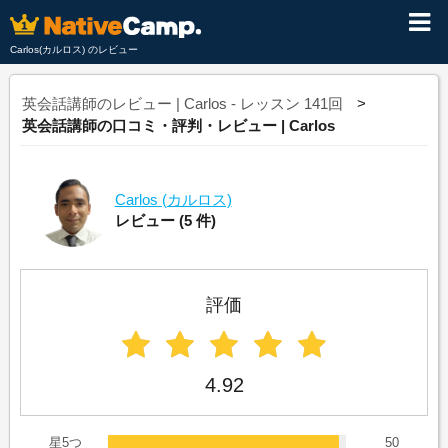
Carlos(カルロス) のレビュー
英会話講師のレビュー | Carlos - レッスン 141回
英会話講師の口コミ・評判・レビュー | Carlos
Carlos
(カルロス)
レビュー
(5 件)
評価
4.92
星5つ
50