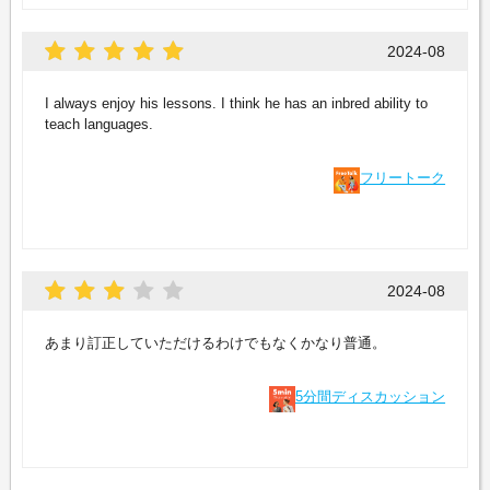
2024-08
I always enjoy his lessons. I think he has an inbred ability to
teach languages.
フリートーク
2024-08
あまり訂正していただけるわけでもなくかなり普通。
5分間ディスカッション