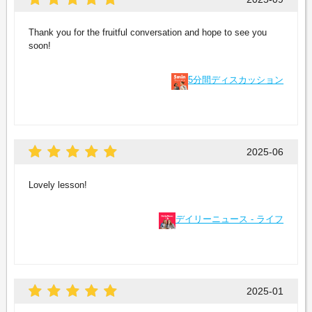
Thank you for the fruitful conversation and hope to see you
soon!
5分間ディスカッション
2025-06
Lovely lesson!
デイリーニュース - ライフ
2025-01