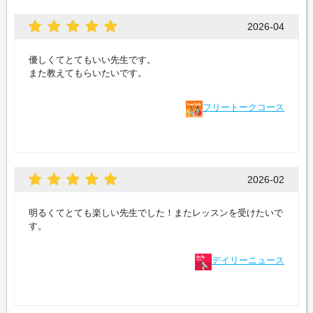
2026-04
優しくてとてもいい先生です。
また教えてもらいたいです。
フリートークコース
2026-02
明るくてとても楽しい先生でした！またレッスンを受けたいで
す。
デイリーニュース