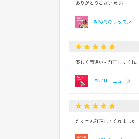
ありがとうございます。
初めてのレッスン
優しく間違いを訂正してくれ
デイリーニュース
たくさん訂正してくれました