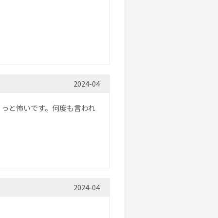
2024-04
ょっと怖いです。何度も言われ
2024-04