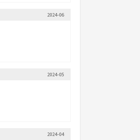
2024-06
2024-05
2024-04