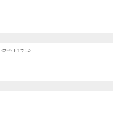
、進行も上手でした