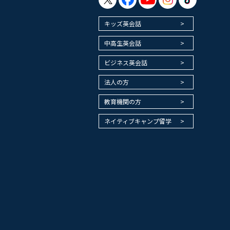
キッズ英会話
中高生英会話
ビジネス英会話
法人の方
教育機関の方
ネイティブキャンプ留学