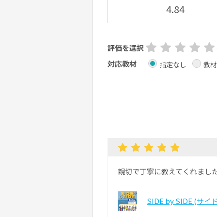
4.84
評価を選択
対応教材
指定なし
教材
親切で丁寧に教えてくれまし
SIDE by SIDE (