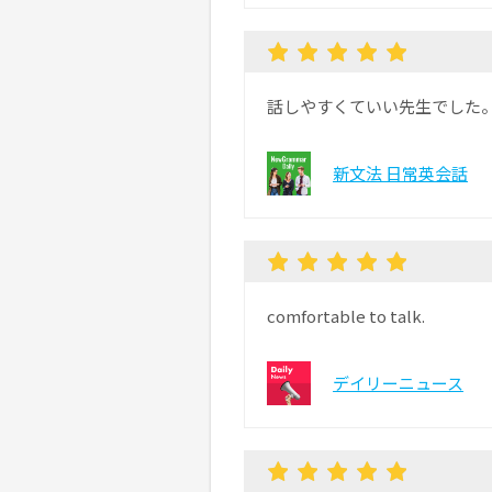
話しやすくていい先生でした
新文法 日常英会話
comfortable to talk.
デイリーニュース