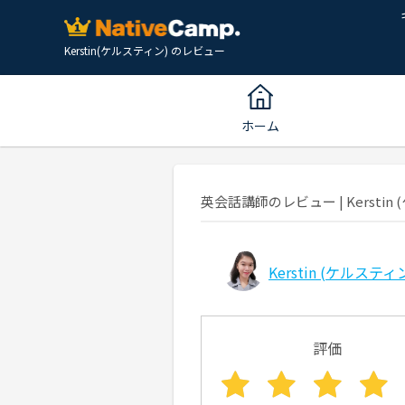
Kerstin(ケルスティン) のレビュー
ホーム
英会話講師のレビュー | Kerstin 
Kerstin
(ケルスティン
評価