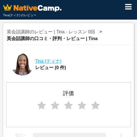
Tina(ティナ) のレビュー
英会話講師のレビュー | Tina - レッスン 0回
英会話講師の口コミ・評判・レビュー | Tina
Tina
(ティナ)
レビュー
(0 件)
評価
星5つ
0