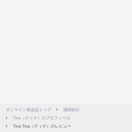
オンライン英会話トップ
講師紹介
Tina（ティナ）のプロフィール
Tina Tina（ティナ）のレビュー