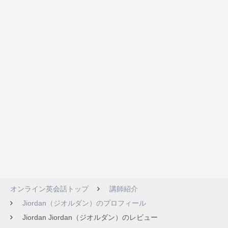
オンライン英会話トップ
講師紹介
Jiordan（ジオルダン）のプロフィール
Jiordan Jiordan（ジオルダン）のレビュー