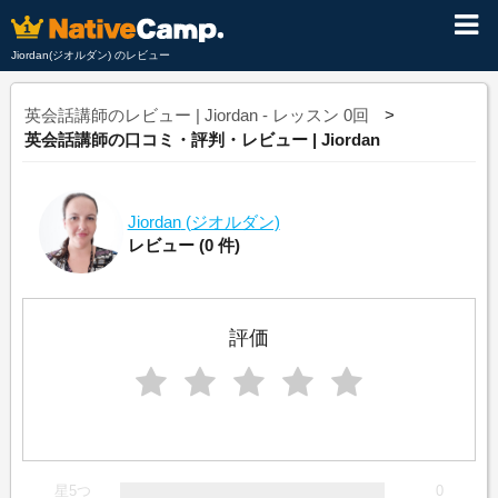
Jiordan(ジオルダン) のレビュー
英会話講師のレビュー | Jiordan - レッスン 0回
英会話講師の口コミ・評判・レビュー | Jiordan
Jiordan
(ジオルダン)
レビュー
(0 件)
評価
星5つ
0