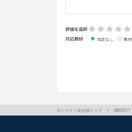
評価を選択
対応教材
指定なし
教材
講師紹介
オンライン英会話トップ