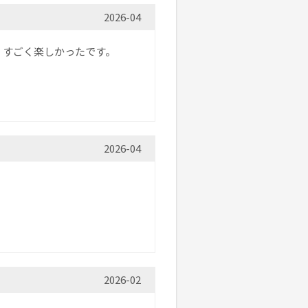
2026-04
。すごく楽しかったです。
2026-04
2026-02