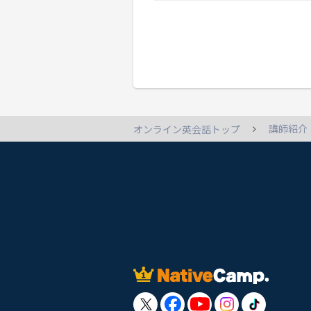
講師紹介
オンライン英会話トップ