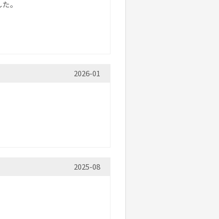
した。
2026-01
2025-08