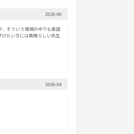
2026-06
が、そういう環境の中でも英語
学びたい方には素晴らしい先生
2026-04