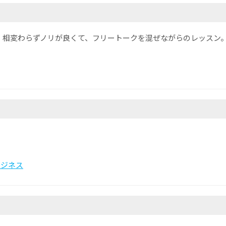
。相変わらずノリが良くて、フリートークを混ぜながらのレッスン
ビジネス