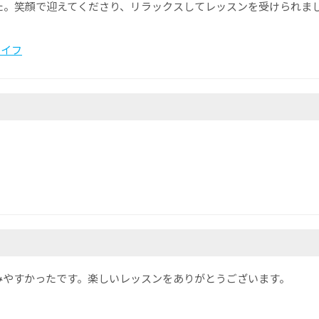
た。笑顔で迎えてくださり、リラックスしてレッスンを受けられま
ライフ
みやすかったです。楽しいレッスンをありがとうございます。