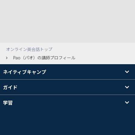
オンライン英会話トップ
Pao（パオ）の講師プロフィール
ネイティブキャンプ
ガイド
学習
講師を探す
その他