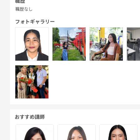
職歴
職歴なし
フォトギャラリー
おすすめ講師