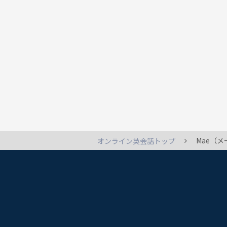
Mae（
オンライン英会話トップ