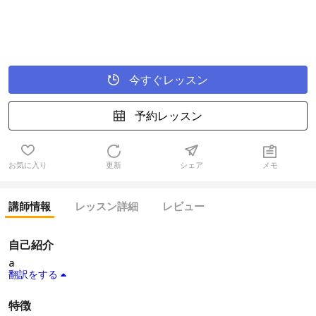
今すぐレッスン
予約レッスン
お気に入り
更新
シェア
メモ
講師情報
レッスン詳細
レビュー
自己紹介
a
翻訳をする
特徴