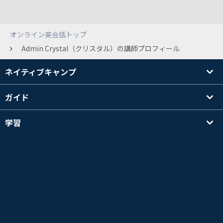
オンライン英会話トップ
Admin Crystal（クリスタル）の講師プロフィール
ネイティブキャンプ
ガイド
学習
講師を探す
その他
会社情報