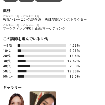
職歴
2022年 5月 - 2024年 4月
教育/トレーニング/語学系 | 教師/講師/インストラクター
2021年 5月 - 2022年 3月
マーケティング/PR | 企画/マーケティング
この講師を選んでいる世代
～9歳
4.53%
10代
6.21%
20代
13.6%
30代
17.42%
40代
25.3%
50代
19.33%
60代～
13.6%
ギャラリー