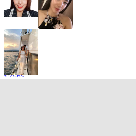
もっと見る