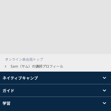
オンライン英会話トップ
Sam（サム）の講師プロフィール
ネイティブキャンプ
ガイド
学習