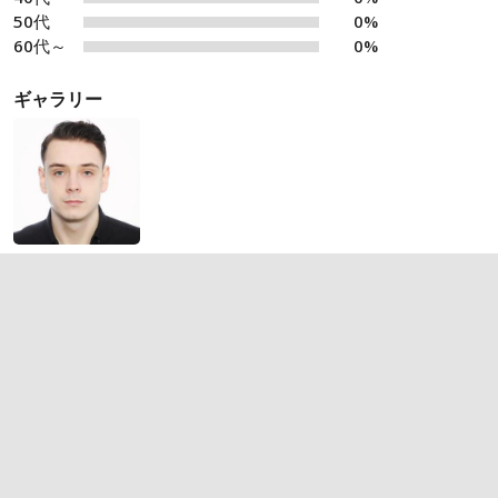
50代
0%
60代～
0%
ギャラリー