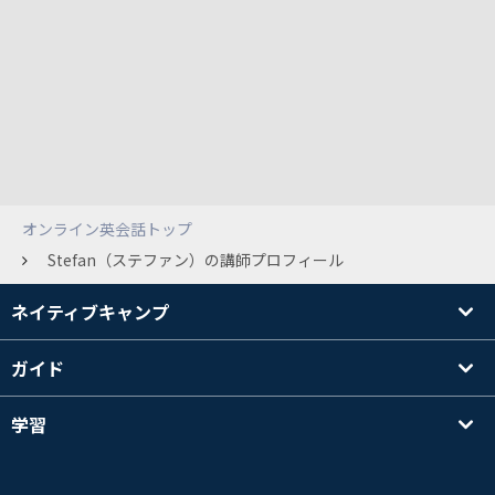
オンライン英会話トップ
Stefan（ステファン）の講師プロフィール
ネイティブキャンプ
ガイド
学習
講師を探す