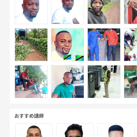
おすすめ講師