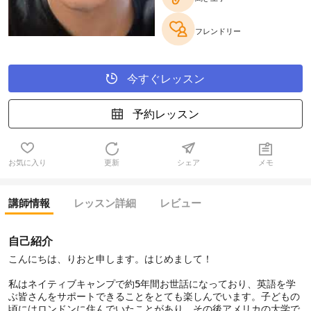
フレンドリー
今すぐレッスン
予約レッスン
お気に入り
更新
シェア
メモ
講師情報
レッスン詳細
レビュー
自己紹介
こんにちは、りおと申します。はじめまして！
私はネイティブキャンプで約5年間お世話になっており、英語を学
ぶ皆さんをサポートできることをとても楽しんでいます。子どもの
頃にはロンドンに住んでいたことがあり、その後アメリカの大学で