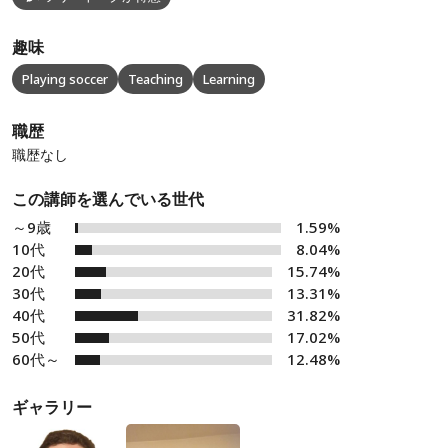
趣味
Playing soccer
Teaching
Learning
職歴
職歴なし
この講師を選んでいる世代
～9歳
1.59%
10代
8.04%
20代
15.74%
30代
13.31%
40代
31.82%
50代
17.02%
60代～
12.48%
ギャラリー