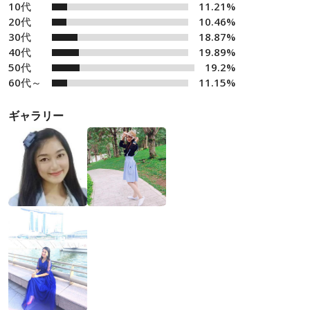
10代
11.21%
20代
10.46%
30代
18.87%
40代
19.89%
50代
19.2%
60代～
11.15%
ギャラリー