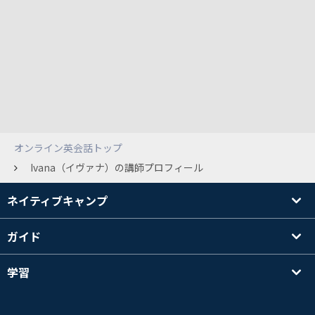
オンライン英会話トップ
Ivana（イヴァナ）の講師プロフィール
ネイティブキャンプ
ガイド
学習
講師を探す