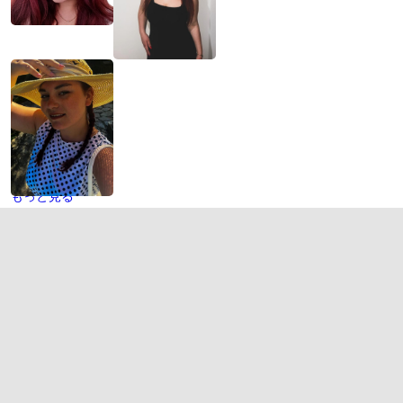
もっと見る