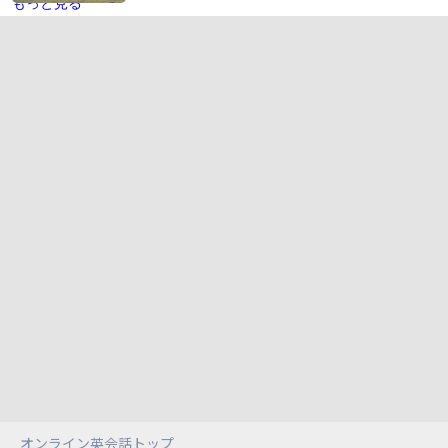
もっと見る
オンライン英会話トップ