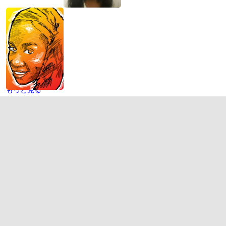
もっと見る