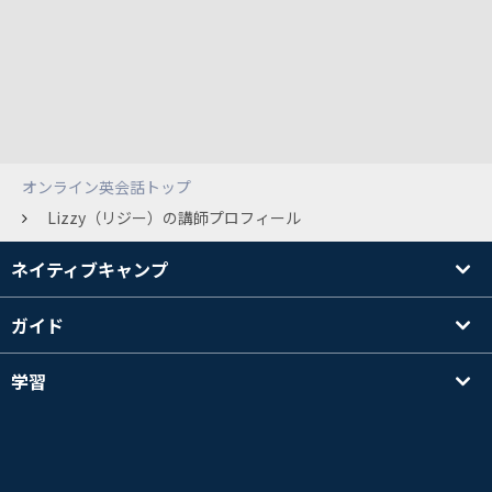
オンライン英会話トップ
Lizzy（リジー）の講師プロフィール
ネイティブキャンプ
ガイド
学習
講師を探す