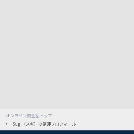
オンライン英会話トップ
Sugi（スギ）の講師プロフィール