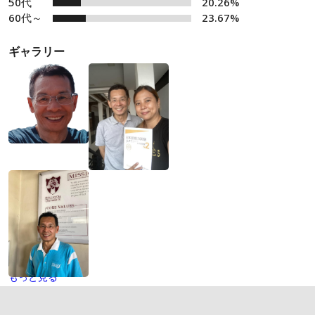
50代
20.26%
60代～
23.67%
ギャラリー
もっと見る