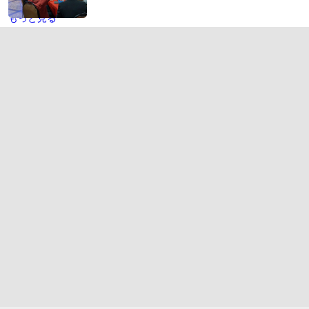
もっと見る