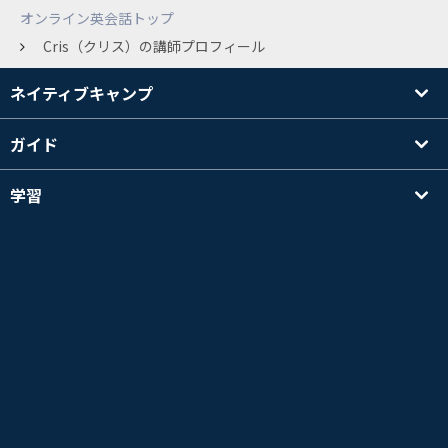
オンライン英会話トップ
Cris（クリス）の講師プロフィール
ネイティブキャンプ
ガイド
学習
講師を探す
その他
会社情報