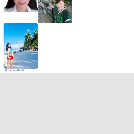
もっと見る