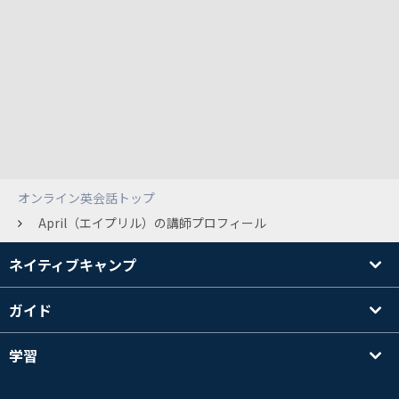
オンライン英会話トップ
April（エイプリル）の講師プロフィール
ネイティブキャンプ
ガイド
学習