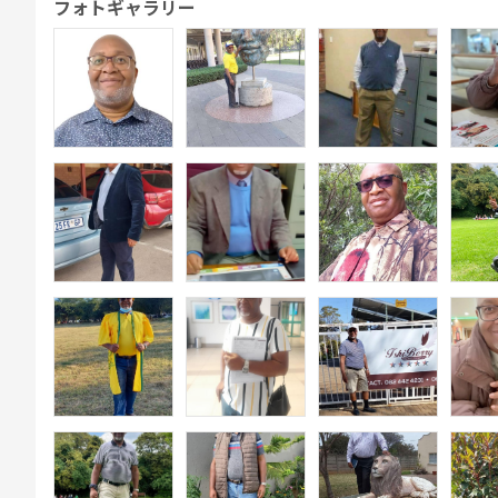
フォトギャラリー