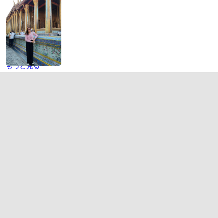
もっと見る