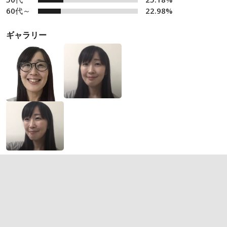
60代～
22.98%
ギャラリー