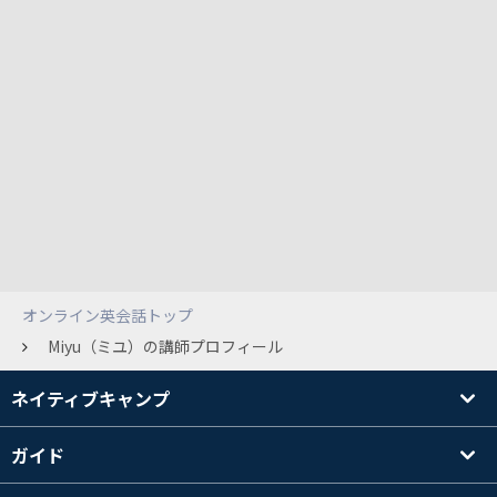
オンライン英会話トップ
Miyu（ミユ）の講師プロフィール
ネイティブキャンプ
ガイド