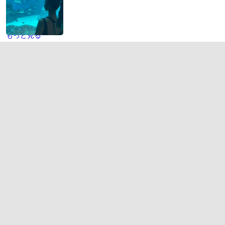
もっと見る