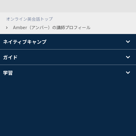
オンライン英会話トップ
Amber（アンバー）の講師プロフィール
ネイティブキャンプ
ガイド
学習
講師を探す
その他
会社情報